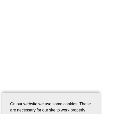
On our website we use some cookies. These
are necessary for our site to work properly