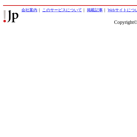
会社案内
｜
このサービスについて
｜
掲載記事
｜
Webサイトにつ
Copyright©2